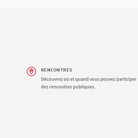
RENCONTRES
Découvrez où et quand vous pouvez participer 
des rencontres publiques.