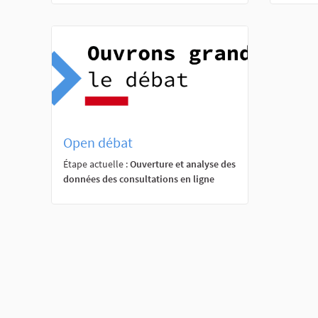
Open débat
Étape actuelle :
Ouverture et analyse des
données des consultations en ligne