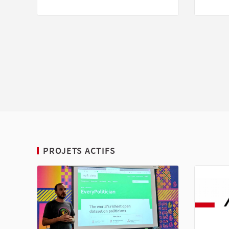
PROJETS ACTIFS