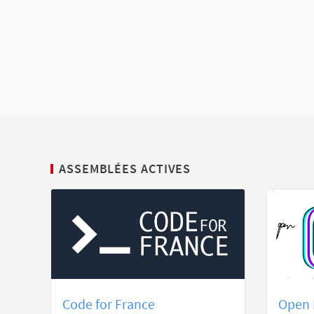
ASSEMBLÉES ACTIVES
Code for France
Open 