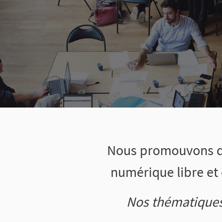
Nous promouvons de
numérique libre et 
Nos thématique