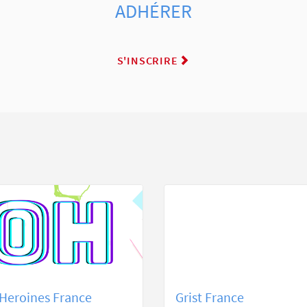
ADHÉRER
S'INSCRIRE
Heroines France
Grist France