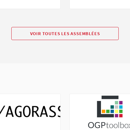
VOIR TOUTES LES ASSEMBLÉES