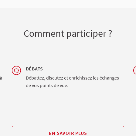
Comment participer ?
DÉBATS
à
Débattez, discutez et enrichissez les échanges
de vos points de vue.
EN SAVOIR PLUS