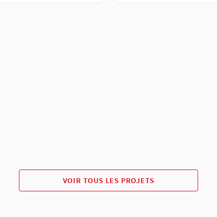
VOIR TOUS LES PROJETS