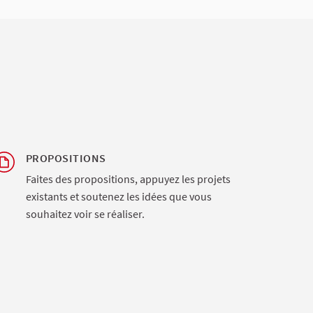
PROPOSITIONS
Faites des propositions, appuyez les projets
existants et soutenez les idées que vous
souhaitez voir se réaliser.