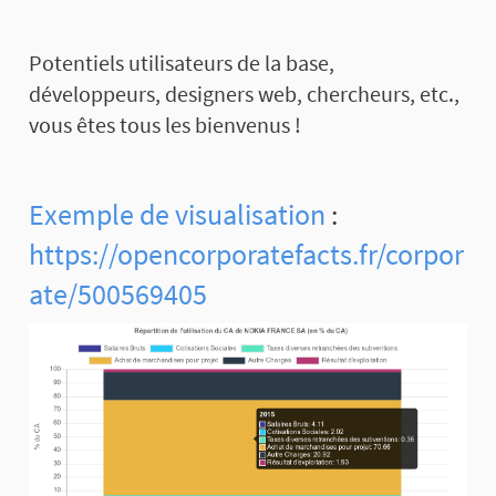
Potentiels utilisateurs de la base,
développeurs, designers web, chercheurs, etc.,
vous êtes tous les bienvenus !
Exemple de visualisation
:
https://opencorporatefacts.fr/corpor
ate/500569405