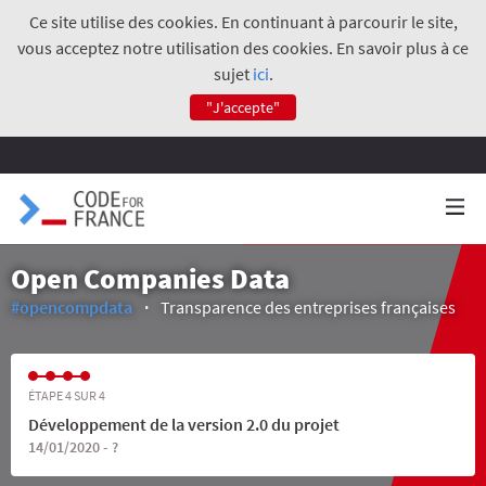
Ce site utilise des cookies. En continuant à parcourir le site,
vous acceptez notre utilisation des cookies. En savoir plus à ce
sujet
ici
.
"J'accepte"
Open Companies Data
#opencompdata
Transparence des entreprises françaises
ÉTAPE 4 SUR 4
Développement de la version 2.0 du projet
14/01/2020 - ?