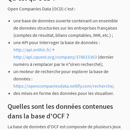
Open Companies Data (OCD) c'est :
une base de données ouverte contenant un ensemble
de données structurées sur les entreprises françaises
(comptes de résultat, bilans comptables, IMR, etc.) ;
une API pour interroger la base de données :
http://api.enthic.fr/
+
http://api.cquest.org/company/378615363
(dernier
numéro à remplacer par le n°siren recherché);
un moteur de recherche pour explorer la base de
données :
https://opencompaniesdata.netlify.com/recherche
;
des mises en forme des données pour les visualiser.
Quelles sont les données contenues
dans la base d'OCF ?
La base de données d'OCF est composée de plusieurs jeux