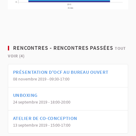
RENCONTRES - RENCONTRES PASSÉES
TOUT
VOIR (4)
PRÉSENTATION D'OCF AU BUREAU OUVERT
08 novembre 2019 - 09:30-17:00
UNBOXING
24 septembre 2019 - 18:00-20:00
ATELIER DE CO-CONCEPTION
13 septembre 2019 - 15:00-17:00