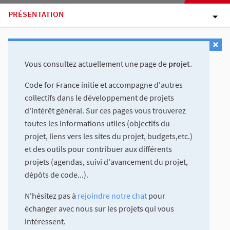
PRÉSENTATION
Vous consultez actuellement une page de
projet
.
Code for France initie et accompagne d'autres
collectifs dans le développement de projets
d'intérêt général. Sur ces pages vous trouverez
toutes les informations utiles (objectifs du
projet, liens vers les sites du projet, budgets,etc.)
et des outils pour contribuer aux différents
projets (agendas, suivi d'avancement du projet,
dépôts de code...).
N'hésitez pas à
rejoindre notre chat
pour
échanger avec nous sur les projets qui vous
intéressent.