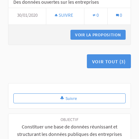
Des données ouvertes sur les entreprises
30/01/2020
SUIVRE
0
0
VOIR LA PROPOSITION
VOIR TOUT (3)
Suivre
OBJECTIF
Constituer une base de données réunissant et
structurant les données publiques des entreprises