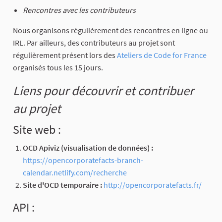
Rencontres avec les contributeurs
Nous organisons régulièrement des rencontres en ligne ou
IRL. Par ailleurs, des contributeurs au projet sont
régulièrement présent lors des
Ateliers de Code for France
organisés tous les 15 jours.
Liens pour découvrir et contribuer
au projet
Site web :
OCD Apiviz (visualisation de données) :
https://opencorporatefacts-branch-
calendar.netlify.com/recherche
Site d'OCD temporaire :
http://opencorporatefacts.fr/
API :