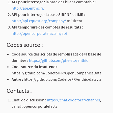
API pour interroger la base des bilans comptable :
http://api.enthic.fr/
API pour interroger la base SIRENE et IMR :
http://api.cquest.org/company/
<n° siren>
API temporaire des comptes de résultats :
http://opencorporatefacts.fr/api
Codes source :
Code source des scripts de remplissage de la base de
données :
https://github.com/phe-sto/enthic
Code source du front-end :
https://github.com/CodeforFR/OpenCompaniesData
Autre :
https://github.com/CodeforFR/enthic-dataviz
Contacts :
Chat' de discussion :
https://chat.codefor.fr/channel
,
canal #opencorporatefacts