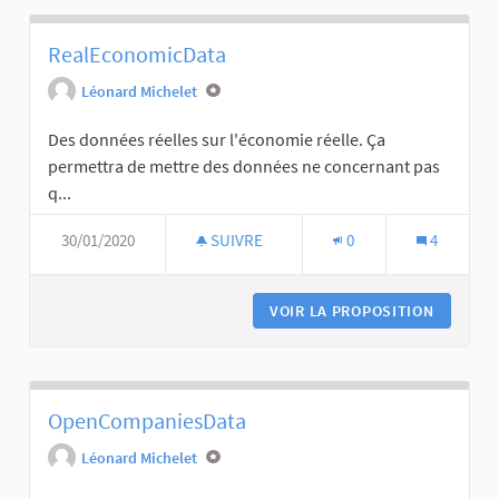
RealEconomicData
Léonard Michelet
Des données réelles sur l'économie réelle. Ça
permettra de mettre des données ne concernant pas
q...
30/01/2020
SUIVRE
0
4
VOIR LA PROPOSITION
OpenCompaniesData
Léonard Michelet