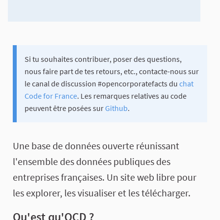
Si tu souhaites contribuer, poser des questions,
nous faire part de tes retours, etc., contacte-nous sur
le canal de discussion #opencorporatefacts du
chat
Code for France
. Les remarques relatives au code
peuvent être posées sur
Github
.
Une base de données ouverte réunissant
l'ensemble des données publiques des
entreprises françaises. Un site web libre pour
les explorer, les visualiser et les télécharger.
Qu'est qu'OCD ?