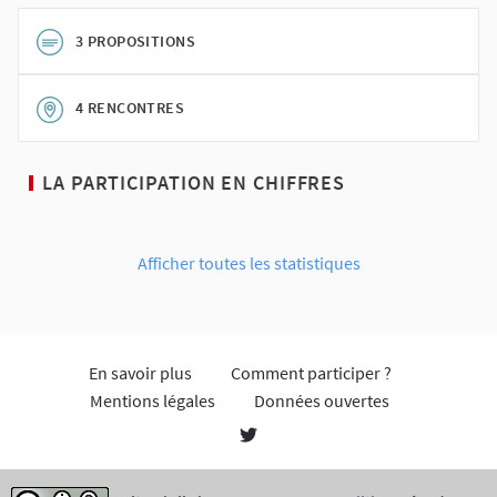
3 PROPOSITIONS
4 RENCONTRES
LA PARTICIPATION EN CHIFFRES
Afficher toutes les statistiques
En savoir plus
Comment participer ?
Mentions légales
Données ouvertes