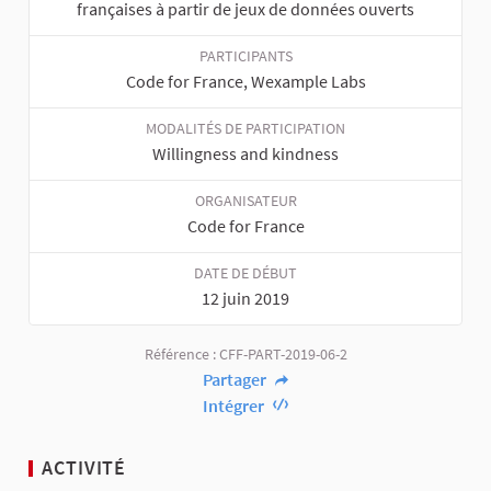
françaises à partir de jeux de données ouverts
PARTICIPANTS
Code for France, Wexample Labs
MODALITÉS DE PARTICIPATION
Willingness and kindness
ORGANISATEUR
Code for France
DATE DE DÉBUT
12 juin 2019
Référence : CFF-PART-2019-06-2
Partager
Intégrer
ACTIVITÉ