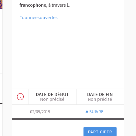
francophone
, à travers l...
#donneesouvertes
DATE DE DÉBUT
DATE DE FIN
Non précisé
Non précisé
02/09/2019
SUIVRE
PARTICIPER