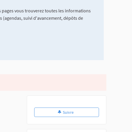
es pages vous trouverez toutes les informations
jets (agendas, suivi d'avancement, dépôts de
Suivre