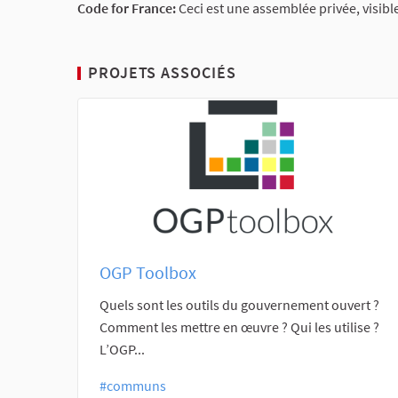
Code for France:
Ceci est une assemblée privée, visib
PROJETS ASSOCIÉS
OGP Toolbox
Quels sont les outils du gouvernement ouvert ?
Comment les mettre en œuvre ? Qui les utilise ?
L’OGP...
#communs