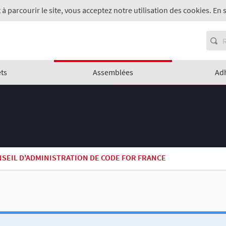
 à parcourir le site, vous acceptez notre utilisation des cookies. En 
ets
Assemblées
Ad
SEIL D'ADMINISTRATION DE CODE FOR FRANCE