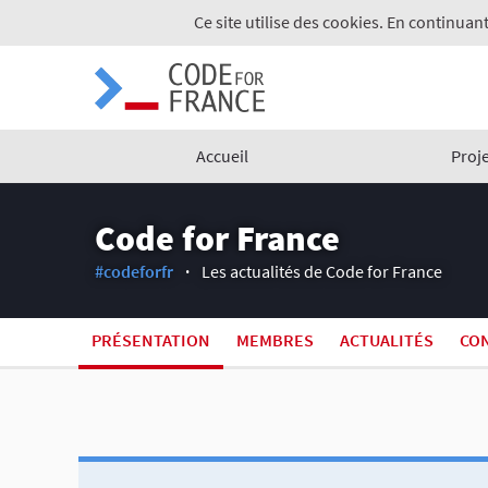
Ce site utilise des cookies. En continuant
Accueil
Proj
Code for France
#codeforfr
Les actualités de Code for France
PRÉSENTATION
MEMBRES
ACTUALITÉS
CON