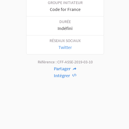
GROUPE INITIATEUR
Code for France
DURÉE
Indéfini
RÉSEAUX SOCIAUX
Twitter
Référence : CFF-ASSE-2019-03-10
Partager
Intégrer