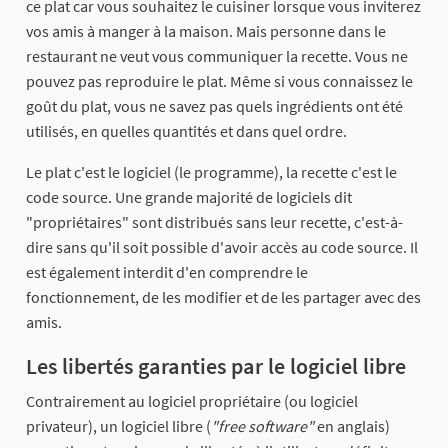
ce plat car vous souhaitez le cuisiner lorsque vous inviterez
vos amis à manger à la maison. Mais personne dans le
restaurant ne veut vous communiquer la recette. Vous ne
pouvez pas reproduire le plat. Même si vous connaissez le
goût du plat, vous ne savez pas quels ingrédients ont été
utilisés, en quelles quantités et dans quel ordre.
Le plat c'est le logiciel (le programme), la recette c'est le
code source. Une grande majorité de logiciels dit
"propriétaires" sont distribués sans leur recette, c'est-à-
dire sans qu'il soit possible d'avoir accès au code source. Il
est également interdit d'en comprendre le
fonctionnement, de les modifier et de les partager avec des
amis.
Les libertés garanties par le logiciel libre
Contrairement au logiciel propriétaire (ou logiciel
privateur), un logiciel libre (
"free software"
en anglais)