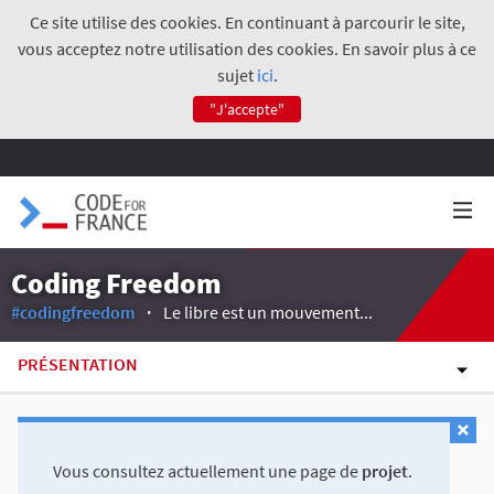
Ce site utilise des cookies. En continuant à parcourir le site,
vous acceptez notre utilisation des cookies. En savoir plus à ce
sujet
ici
.
"J'accepte"
Coding Freedom
#codingfreedom
Le libre est un mouvement...
PRÉSENTATION
Vous consultez actuellement une page de
projet
.