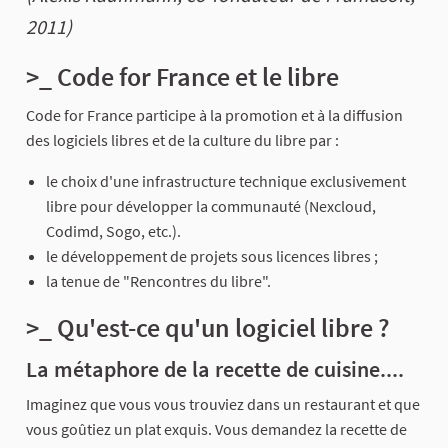
2011)
>_ Code for France et le libre
Code for France participe à la promotion et à la diffusion
des logiciels libres et de la culture du libre par :
le choix d'une infrastructure technique exclusivement
libre pour développer la communauté (Nexcloud,
Codimd, Sogo, etc.).
le développement de projets sous licences libres ;
la tenue de "Rencontres du libre".
>_ Qu'est-ce qu'un logiciel libre ?
La métaphore de la recette de cuisine....
Imaginez que vous vous trouviez dans un restaurant et que
vous goûtiez un plat exquis. Vous demandez la recette de