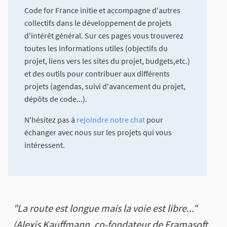
Code for France initie et accompagne d'autres
collectifs dans le développement de projets
d'intérêt général. Sur ces pages vous trouverez
toutes les informations utiles (objectifs du
projet, liens vers les sites du projet, budgets,etc.)
et des outils pour contribuer aux différents
projets (agendas, suivi d'avancement du projet,
dépôts de code...).
N'hésitez pas à
rejoindre notre chat
pour
échanger avec nous sur les projets qui vous
intéressent.
"La route est longue mais la voie est libre..."
(Alexis Kauffmann, co-fondateur de Framasoft,