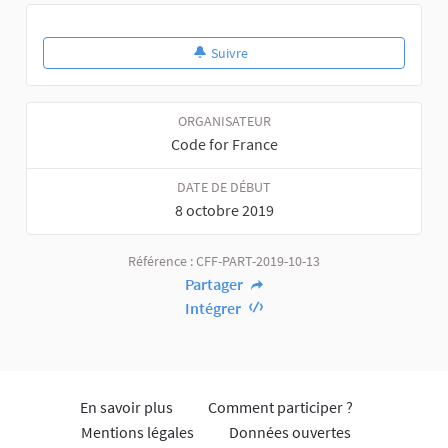
Suivre
ORGANISATEUR
Code for France
DATE DE DÉBUT
8 octobre 2019
Référence : CFF-PART-2019-10-13
Partager
Intégrer
En savoir plus
Comment participer ?
Mentions légales
Données ouvertes