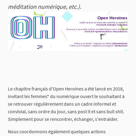
méditation numérique, etc.).
Le chapitre français d'Open Heroines a été lancé en 2018,
invitant les femmes* du numérique ouvert le souhaitant à
se retrouver régulièrement dans un cadre informel et
convivial, sans ordre du jour, sans post it et sans bull shit.
Simplement pour se rencontrer, échanger, s'entraider.
Nous coordonnons également quelques actions