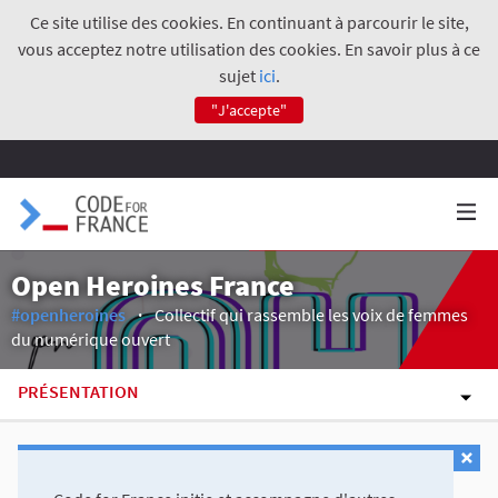
Ce site utilise des cookies. En continuant à parcourir le site,
vous acceptez notre utilisation des cookies. En savoir plus à ce
sujet
ici
.
"J'accepte"
Open Heroines France
#openheroines
Collectif qui rassemble les voix de femmes
du numérique ouvert
PRÉSENTATION