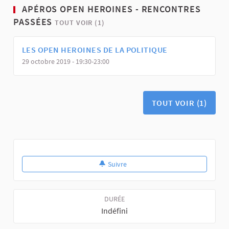
APÉROS OPEN HEROINES - RENCONTRES
PASSÉES
TOUT VOIR (1)
LES OPEN HEROINES DE LA POLITIQUE
29 octobre 2019 - 19:30-23:00
TOUT VOIR (1)
Suivre
DURÉE
Indéfini