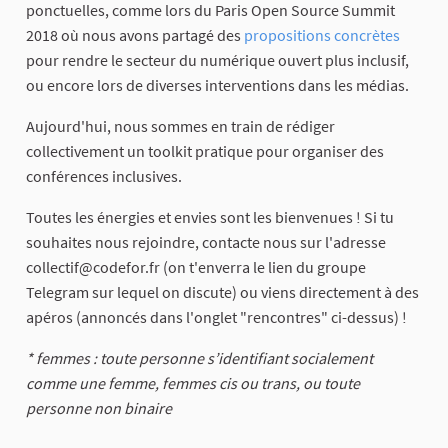
ponctuelles, comme lors du Paris Open Source Summit
2018 où nous avons partagé des
propositions concrètes
pour rendre le secteur du numérique ouvert plus inclusif,
ou encore lors de diverses interventions dans les médias.
Aujourd'hui, nous sommes en train de rédiger
collectivement un toolkit pratique pour organiser des
conférences inclusives.
Toutes les énergies et envies sont les bienvenues ! Si tu
souhaites nous rejoindre, contacte nous sur l'adresse
collectif@codefor.fr (on t'enverra le lien du groupe
Telegram sur lequel on discute) ou viens directement à des
apéros (annoncés dans l'onglet "rencontres" ci-dessus) !
* femmes : toute personne s’identifiant socialement
comme une femme, femmes cis ou trans, ou toute
personne non binaire