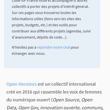
Code for France initie et accompagne d'autres
collectifs à porter des projets d'intérêt général.
Sur ces pages vous trouverez toutes les
informations utiles (liens vers les sites des
projets, budgets, etc.) et des outils pour
contribuer aux différents projets (agendas, suivi
d'avancement, dépôts de code...).
N'hésitez pas à
rejoindre notre chat
pour
échanger avec nous.
Open Heroines
est un collectif international
créé en 2016 qui rassemble les voix de femmes
du numérique ouvert (
Open Source, Open
Data, Open Gov, innovation ouverte, communs,