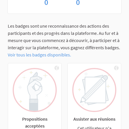
0
0
Les badges sont une reconnaissance des actions des
participants et des progrès dans la plateforme. Au fur et à
mesure que vous commencez à découvrir, à participer et à
interagir sur la plateforme, vous gagnez différents badges.
Voir tous les badges disponibles.
Propositions
Assister aux réunions
acceptées
Cet utilisateur n'a