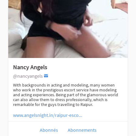
Nancy Angels
@nancyangels
With backgrounds in acting and modeling, many women
who work in the prestigious escort service have modeling
and acting experiences. Being part of the glamorous world
can also allow them to dress professionally, which is
remarkable for the guys travelling to Raipur.
www.angelsnight.in/raipur-esco...
Abonnés
Abonnements