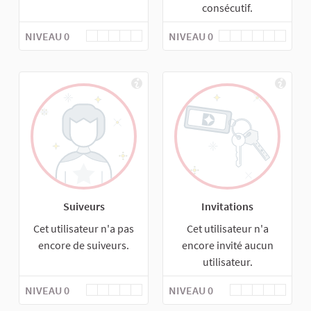
consécutif.
NIVEAU 0
NIVEAU 0
Suiveurs
Invitations
Cet utilisateur n'a pas
Cet utilisateur n'a
encore de suiveurs.
encore invité aucun
utilisateur.
NIVEAU 0
NIVEAU 0