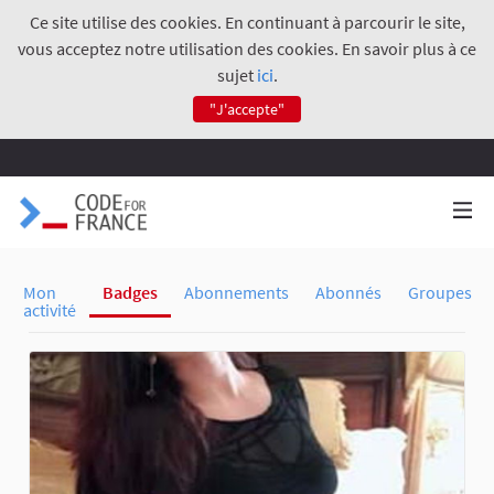
Ce site utilise des cookies. En continuant à parcourir le site,
vous acceptez notre utilisation des cookies. En savoir plus à ce
sujet
ici
.
"J'accepte"
Mon
Badges
Abonnements
Abonnés
Groupes
activité