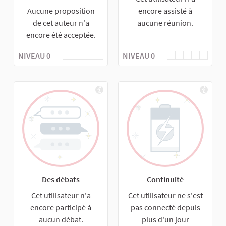
Aucune proposition
encore assisté à
de cet auteur n'a
aucune réunion.
encore été acceptée.
NIVEAU 0
NIVEAU 0
Des débats
Continuité
Cet utilisateur n'a
Cet utilisateur ne s'est
encore participé à
pas connecté depuis
aucun débat.
plus d'un jour