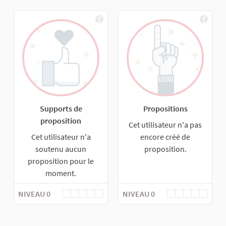
Supports de
Propositions
proposition
Cet utilisateur n'a pas
Cet utilisateur n'a
encore créé de
soutenu aucun
proposition.
proposition pour le
moment.
NIVEAU 0
NIVEAU 0