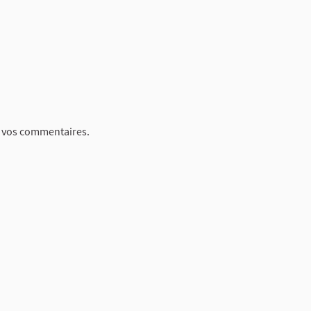
nt vos commentaires.