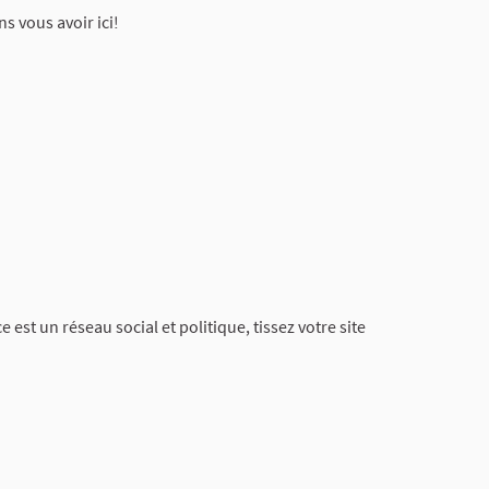
s vous avoir ici!
st un réseau social et politique, tissez votre site