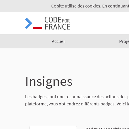
Ce site utilise des cookies. En continuant
Accueil
Proj
Insignes
Les badges sont une reconnaissance des actions des pa
plateforme, vous obtiendrez différents badges. Voici l