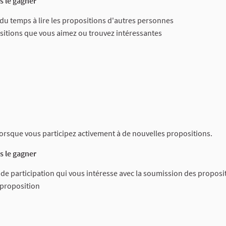
 le gagner
 du temps à lire les propositions d'autres personnes
sitions que vous aimez ou trouvez intéressantes
lorsque vous participez activement à de nouvelles propositions.
 le gagner
 de participation qui vous intéresse avec la soumission des proposi
 proposition