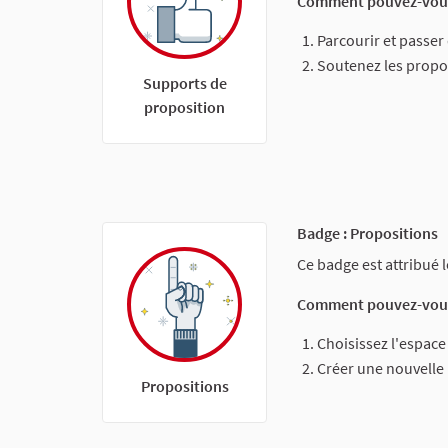
Comment pouvez-vous
Parcourir et passer
Soutenez les propo
Supports de
proposition
Badge : Propositions
Ce badge est attribué 
Comment pouvez-vous
Choisissez l'espace
Créer une nouvelle
Propositions