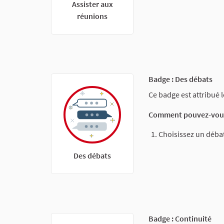
Assister aux
réunions
Badge : Des débats
Ce badge est attribué 
Comment pouvez-vous
Choisissez un débat
Des débats
Badge : Continuité