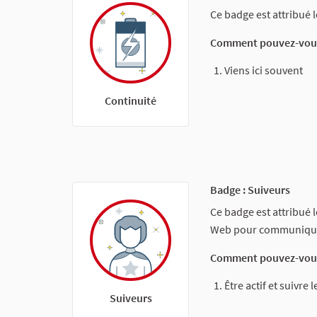
Ce badge est attribué 
Comment pouvez-vous
Viens ici souvent
Continuité
Badge : Suiveurs
Ce badge est attribué 
Web pour communiquer 
Comment pouvez-vous
Être actif et suivre
Suiveurs