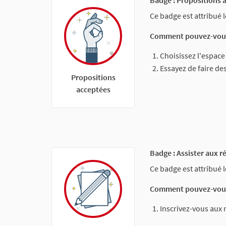
Badge : Propositions 
Ce badge est attribué 
Comment pouvez-vous
Choisissez l'espace
Essayez de faire des
Propositions
acceptées
Badge : Assister aux r
Ce badge est attribué 
Comment pouvez-vous
Inscrivez-vous aux 