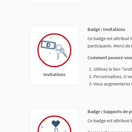
Badge : Invitations
Ce badge est attribué 
participants. Merci de
Comment pouvez-vous
Utilisez le lien "in
Invitations
Personnalisez, si v
Vous augmenterez vo
Badge : Supports de p
Ce badge est attribué 