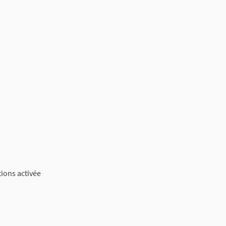
tions activée