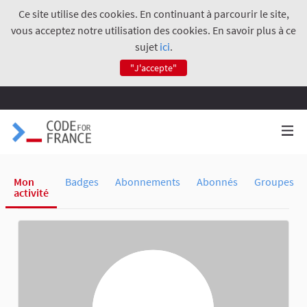
Ce site utilise des cookies. En continuant à parcourir le site,
vous acceptez notre utilisation des cookies. En savoir plus à ce
sujet
ici
.
"J'accepte"
Mon
Badges
Abonnements
Abonnés
Groupes
activité