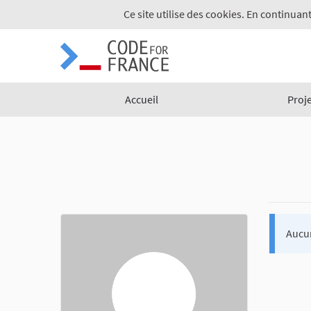
Ce site utilise des cookies. En continuant
Accueil
Proj
Aucu