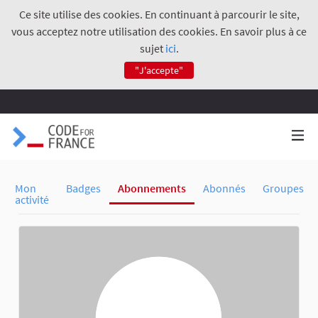
Ce site utilise des cookies. En continuant à parcourir le site,
vous acceptez notre utilisation des cookies. En savoir plus à ce
sujet
ici
.
"J'accepte"
Mon
Badges
Abonnements
Abonnés
Groupes
activité