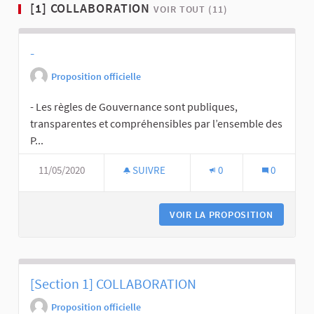
[1] COLLABORATION
VOIR TOUT (11)
-
Proposition officielle
- Les règles de Gouvernance sont publiques,
transparentes et compréhensibles par l’ensemble des
P...
11/05/2020
SUIVRE
0
0
VOIR LA PROPOSITION
[Section 1] COLLABORATION
Proposition officielle