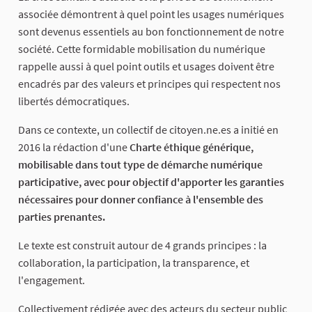
associée démontrent à quel point les usages numériques
sont devenus essentiels au bon fonctionnement de notre
société. Cette formidable mobilisation du numérique
rappelle aussi à quel point outils et usages doivent être
encadrés par des valeurs et principes qui respectent nos
libertés démocratiques.
Dans ce contexte, un collectif de citoyen.ne.es a initié en
2016 la rédaction d'une
Charte éthique générique,
mobilisable dans tout type de démarche numérique
participative, avec pour objectif d'apporter les garanties
nécessaires pour donner confiance à l'ensemble des
parties prenantes.
Le texte est construit autour de 4 grands principes : la
collaboration, la participation, la transparence, et
l'engagement.
Collectivement rédigée avec des acteurs du secteur public