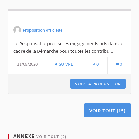
-
Proposition officielle
Le Responsable précise les engagements pris dans le
cadre de la Démarche pour toutes les contribu...
11/05/2020
SUIVRE
0
0
VOIR LA PROPOSITION
VOIR TOUT (15)
ANNEXE
VOIR TOUT (2)