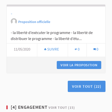
-
Proposition officielle
- la liberté d’exécuter le programme - la liberté de
distribuer le programme - la liberté d’étu...
11/05/2020
SUIVRE
0
0
VOIR LA PROPOSITION
VOIR TOUT (22)
[4] ENGAGEMENT
VOIR TOUT (15)