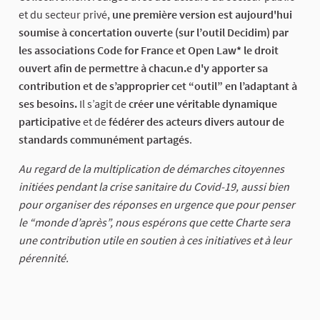
et du secteur privé,
une première version est aujourd'hui
soumise à concertation ouverte (sur l’outil Decidim) par
les associations Code for France et Open Law* le droit
ouvert afin de permettre à chacun.e d'y apporter sa
contribution et de s’approprier cet “outil” en l’adaptant à
ses besoins.
Il s’agit de
créer une véritable dynamique
participative
et de
fédérer des acteurs divers autour de
standards communément partagés
.
Au regard de la multiplication de démarches citoyennes
initiées pendant la crise sanitaire du Covid-19, aussi bien
pour organiser des réponses en urgence que pour penser
le “monde d’après”, nous espérons que cette Charte sera
une contribution utile en soutien à ces initiatives et à leur
pérennité.