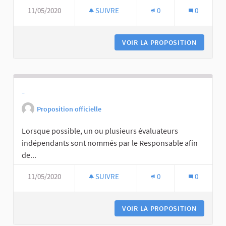
11/05/2020
SUIVRE
0
0
VOIR LA PROPOSITION
-
Proposition officielle
Lorsque possible, un ou plusieurs évaluateurs
indépendants sont nommés par le Responsable afin
de...
11/05/2020
SUIVRE
0
0
VOIR LA PROPOSITION