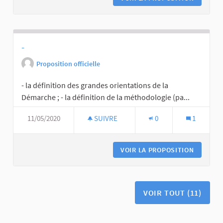
-
Proposition officielle
- la définition des grandes orientations de la
Démarche ; - la définition de la méthodologie (pa...
11/05/2020
SUIVRE
0
1
VOIR LA PROPOSITION
VOIR TOUT (11)