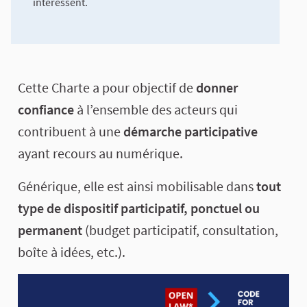
intéressent.
Cette Charte a pour objectif de
donner
confiance
à l’ensemble des acteurs qui
contribuent à une
démarche participative
ayant recours au numérique.
Générique, elle est ainsi mobilisable dans
tout
type de dispositif participatif, ponctuel ou
permanent
(budget participatif, consultation,
boîte à idées, etc.).