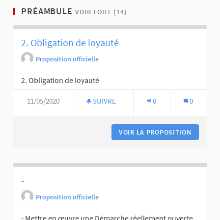
PRÉAMBULE
VOIR TOUT (14)
2. Obligation de loyauté
Proposition officielle
2. Obligation de loyauté
11/05/2020
SUIVRE
0
0
VOIR LA PROPOSITION
-
Proposition officielle
- Mettre en œuvre une Démarche réellement ouverte,