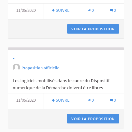
11/05/2020
SUIVRE
0
0
VOIR LA PROPOSITION
-
Proposition officielle
Les logiciels mobilisés dans le cadre du Dispositif
numérique de la Démarche doivent être libres ...
11/05/2020
SUIVRE
0
0
VOIR LA PROPOSITION