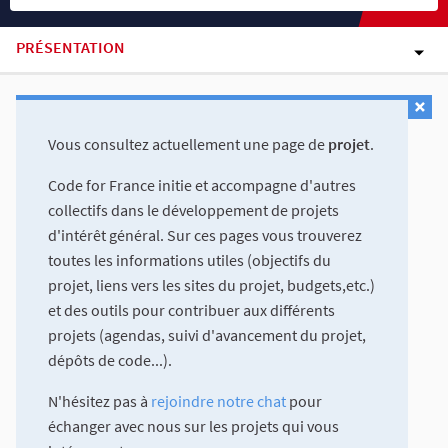
PRÉSENTATION
Vous consultez actuellement une page de
projet
.
Code for France initie et accompagne d'autres
collectifs dans le développement de projets
d'intérêt général. Sur ces pages vous trouverez
toutes les informations utiles (objectifs du
projet, liens vers les sites du projet, budgets,etc.)
et des outils pour contribuer aux différents
projets (agendas, suivi d'avancement du projet,
dépôts de code...).
N'hésitez pas à
rejoindre notre chat
pour
échanger avec nous sur les projets qui vous