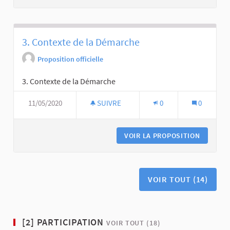
3. Contexte de la Démarche
Proposition officielle
3. Contexte de la Démarche
11/05/2020
SUIVRE
0
0
VOIR LA PROPOSITION
VOIR TOUT (14)
[2] PARTICIPATION
VOIR TOUT (18)