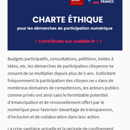
Budgets participatifs, consultations, pétitions, boîtes à
idées, etc. les démarches de participation citoyenne ne
cessent de se multiplier depuis plus de 5 ans. Sollicitant
fréquemment la participation des citoyen.ne.s dans de
nombreux domaines de compétences, les acteurs publics
comme privés ont ainsi saisi le formidable potentiel
d'émancipation et de renouvellement offert par le
numérique pour favoriser davantage de transparence,
d'inclusion et de collaboration dans leur action.
La crise sanitaire actuelle et la période de confinement