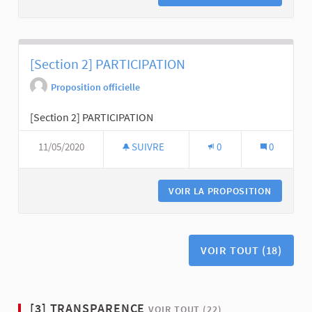
[Section 2] PARTICIPATION
Proposition officielle
[Section 2] PARTICIPATION
11/05/2020
SUIVRE
0
0
VOIR LA PROPOSITION
VOIR TOUT (18)
[3] TRANSPARENCE
VOIR TOUT (22)