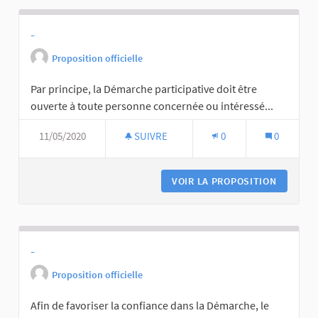
-
Proposition officielle
Par principe, la Démarche participative doit être
ouverte à toute personne concernée ou intéressé...
11/05/2020
SUIVRE
0
0
VOIR LA PROPOSITION
-
Proposition officielle
Afin de favoriser la confiance dans la Démarche, le