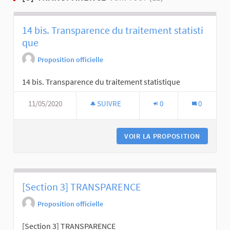
14 bis. Transparence du traitement statisti
que
Proposition officielle
14 bis. Transparence du traitement statistique
11/05/2020
SUIVRE
0
0
VOIR LA PROPOSITION
[Section 3] TRANSPARENCE
Proposition officielle
[Section 3] TRANSPARENCE