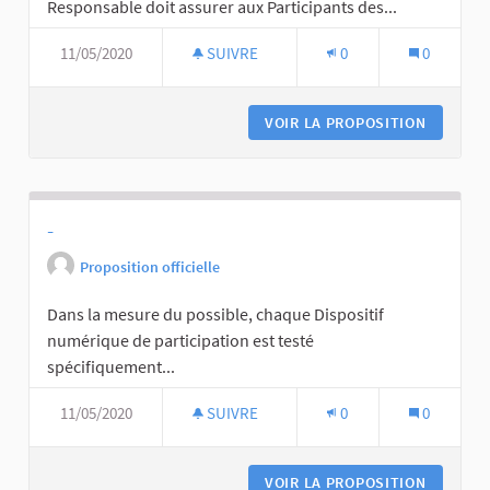
Responsable doit assurer aux Participants des...
11/05/2020
SUIVRE
0
0
VOIR LA PROPOSITION
-
Proposition officielle
Dans la mesure du possible, chaque Dispositif
numérique de participation est testé
spécifiquement...
11/05/2020
SUIVRE
0
0
VOIR LA PROPOSITION