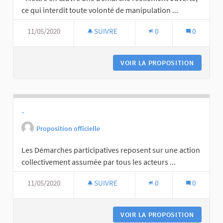
ce qui interdit toute volonté de manipulation ...
11/05/2020
SUIVRE
0
0
VOIR LA PROPOSITION
-
Proposition officielle
Les Démarches participatives reposent sur une action
collectivement assumée par tous les acteurs ...
11/05/2020
SUIVRE
0
0
VOIR LA PROPOSITION