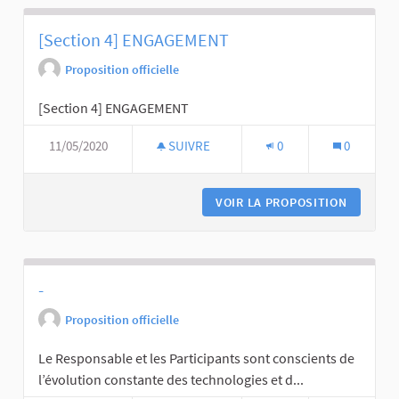
[Section 4] ENGAGEMENT
Proposition officielle
[Section 4] ENGAGEMENT
11/05/2020
SUIVRE
0
0
VOIR LA PROPOSITION
-
Proposition officielle
Le Responsable et les Participants sont conscients de
l’évolution constante des technologies et d...