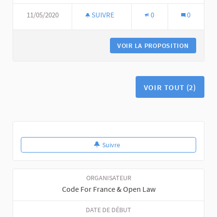
11/05/2020
SUIVRE
0
0
VOIR LA PROPOSITION
VOIR TOUT (2)
Suivre
ORGANISATEUR
Code For France & Open Law
DATE DE DÉBUT