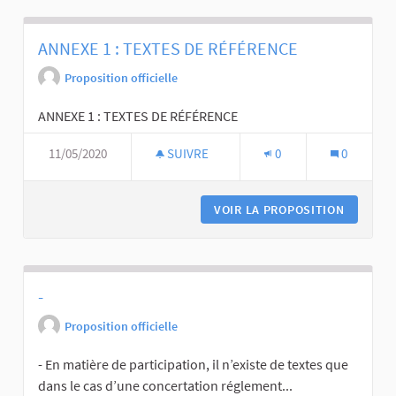
ANNEXE 1 : TEXTES DE RÉFÉRENCE
Proposition officielle
ANNEXE 1 : TEXTES DE RÉFÉRENCE
11/05/2020
SUIVRE
0
0
VOIR LA PROPOSITION
-
Proposition officielle
- En matière de participation, il n’existe de textes que
dans le cas d’une concertation réglement...