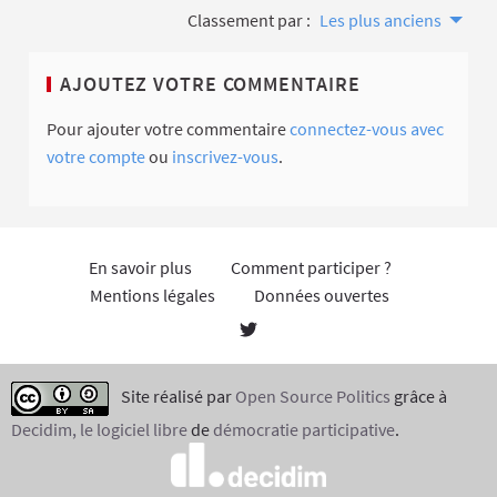
Classement par :
Les plus anciens
AJOUTEZ VOTRE COMMENTAIRE
Pour ajouter votre commentaire
connectez-vous avec
votre compte
ou
inscrivez-vous
.
En savoir plus
Comment participer ?
Mentions légales
Données ouvertes
Site réalisé par
Open Source Politics
grâce à
Decidim, le logiciel libre
de
démocratie participative
.