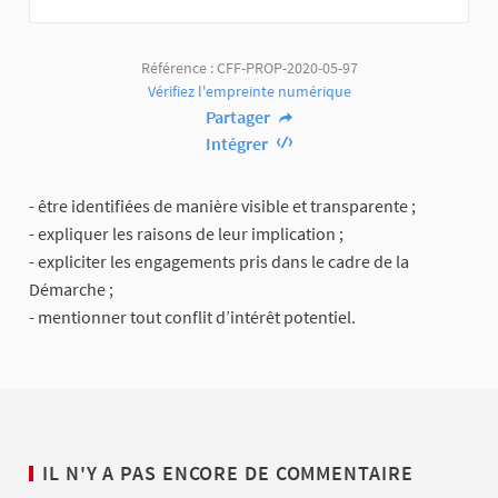
Référence : CFF-PROP-2020-05-97
Vérifiez l'empreinte numérique
Partager
Intégrer
- être identifiées de manière visible et transparente ;
- expliquer les raisons de leur implication ;
- expliciter les engagements pris dans le cadre de la
Démarche ;
- mentionner tout conflit d’intérêt potentiel.
IL N'Y A PAS ENCORE DE COMMENTAIRE