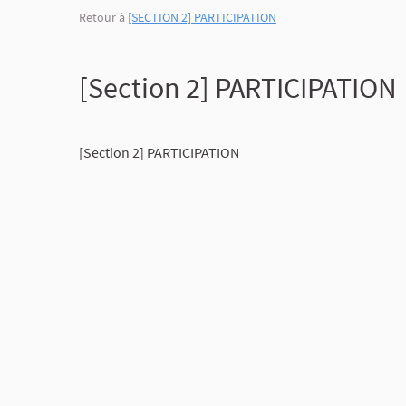
Retour à
[SECTION 2] PARTICIPATION
[Section 2] PARTICIPATION
[Section 2] PARTICIPATION