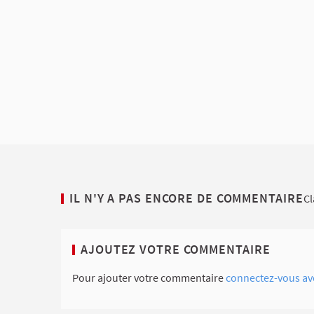
IL N'Y A PAS ENCORE DE COMMENTAIRE
Cl
AJOUTEZ VOTRE COMMENTAIRE
Pour ajouter votre commentaire
connectez-vous av