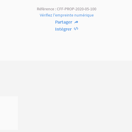
Référence : CFF-PROP-2020-05-100
Vérifiez l'empreinte numérique
Partager
Intégrer