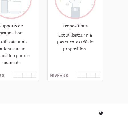
Supports de
Propositions
proposition
Cet utilisateur n'a
 utilisateur n'a
pas encore créé de
outenu aucun
proposition.
position pour le
moment.
 0
NIVEAU 0