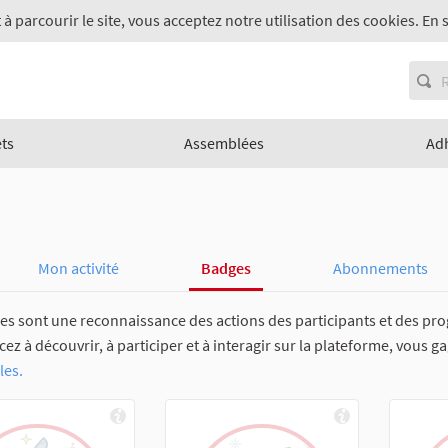
 à parcourir le site, vous acceptez notre utilisation des cookies. En 
ets
Assemblées
Ad
Mon activité
Badges
Abonnements
es sont une reconnaissance des actions des participants et des pro
 à découvrir, à participer et à interagir sur la plateforme, vous g
les.