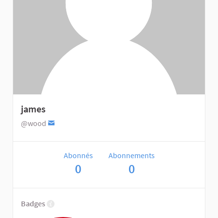
james
@wood
Abonnés
Abonnements
0
0
Badges