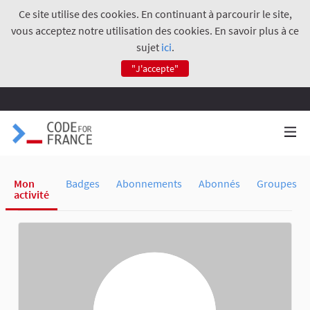
Ce site utilise des cookies. En continuant à parcourir le site,
vous acceptez notre utilisation des cookies. En savoir plus à ce
sujet
ici
.
"J'accepte"
Mon
Badges
Abonnements
Abonnés
Groupes
activité