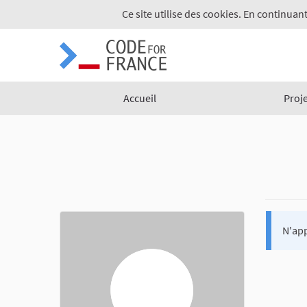
Ce site utilise des cookies. En continuant
Accueil
Proj
N'app