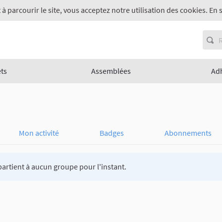
 à parcourir le site, vous acceptez notre utilisation des cookies. En 
ets
Assemblées
Ad
Mon activité
Badges
Abonnements
artient à aucun groupe pour l'instant.