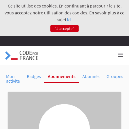
Ce site utilise des cookies. En continuant à parcourir le site,
vous acceptez notre utilisation des cookies. En savoir plus à ce
sujet
ici
.
"J'accepte"
Mon
Badges
Abonnements
Abonnés
Groupes
activité