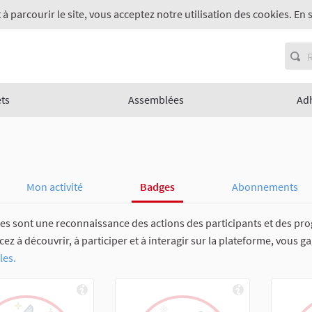
 à parcourir le site, vous acceptez notre utilisation des cookies. En 
ets
Assemblées
Ad
Mon activité
Badges
Abonnements
es sont une reconnaissance des actions des participants et des pro
 à découvrir, à participer et à interagir sur la plateforme, vous g
les.