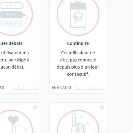
Des débats
Continuité
 utilisateur n'a
Cet utilisateur ne
ore participé à
s'est pas connecté
aucun débat.
depuis plus d'un jour
consécutif.
 0
NIVEAU 0