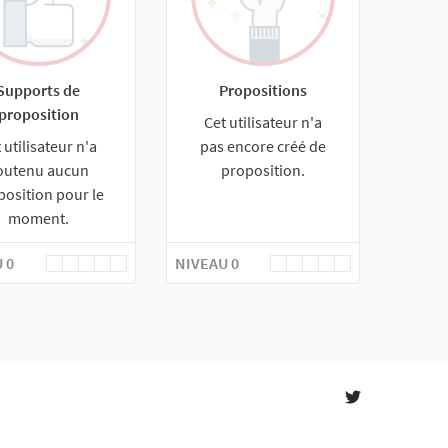
Supports de
Propositions
proposition
Cet utilisateur n'a
 utilisateur n'a
pas encore créé de
outenu aucun
proposition.
position pour le
moment.
 0
NIVEAU 0