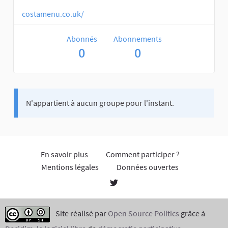
costamenu.co.uk/
Abonnés
Abonnements
0
0
N'appartient à aucun groupe pour l'instant.
En savoir plus
Comment participer ?
Mentions légales
Données ouvertes
Site réalisé par
Open Source Politics
grâce à