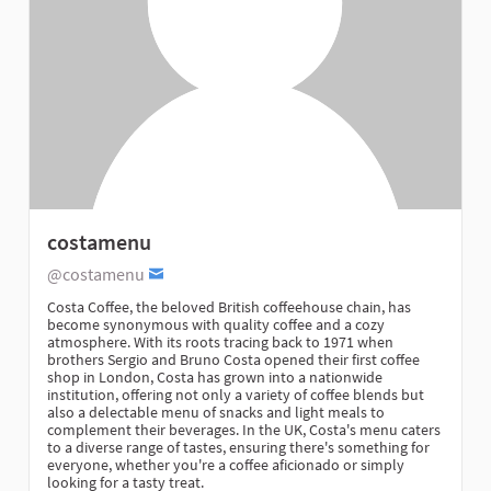
costamenu
@costamenu
Costa Coffee, the beloved British coffeehouse chain, has
become synonymous with quality coffee and a cozy
atmosphere. With its roots tracing back to 1971 when
brothers Sergio and Bruno Costa opened their first coffee
shop in London, Costa has grown into a nationwide
institution, offering not only a variety of coffee blends but
also a delectable menu of snacks and light meals to
complement their beverages. In the UK, Costa's menu caters
to a diverse range of tastes, ensuring there's something for
everyone, whether you're a coffee aficionado or simply
looking for a tasty treat.