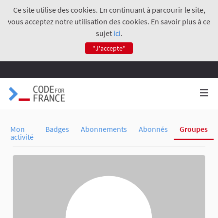
Ce site utilise des cookies. En continuant à parcourir le site,
vous acceptez notre utilisation des cookies. En savoir plus à ce
sujet
ici
.
"J'accepte"
Mon
Badges
Abonnements
Abonnés
Groupes
activité