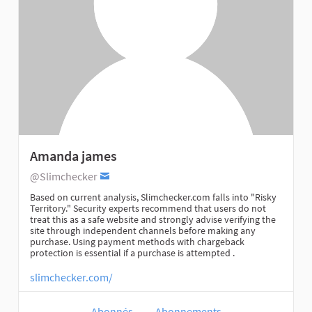
Amanda james
@Slimchecker
Based on current analysis, Slimchecker.com falls into "Risky
Territory." Security experts recommend that users do not
treat this as a safe website and strongly advise verifying the
site through independent channels before making any
purchase. Using payment methods with chargeback
protection is essential if a purchase is attempted .
slimchecker.com/
Abonnés
Abonnements