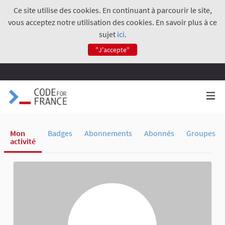
Ce site utilise des cookies. En continuant à parcourir le site,
vous acceptez notre utilisation des cookies. En savoir plus à ce
sujet
ici
.
"J'accepte"
Mon
Badges
Abonnements
Abonnés
Groupes
activité