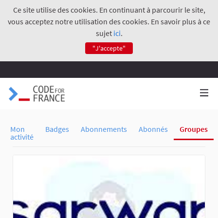
Ce site utilise des cookies. En continuant à parcourir le site,
vous acceptez notre utilisation des cookies. En savoir plus à ce
sujet
ici
.
"J'accepte"
Mon
Badges
Abonnements
Abonnés
Groupes
activité