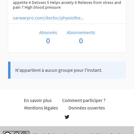
appetite 4 Detoxes 5 Helps anxiety 6 Relieves from stress and
pain 7 High blood pressure
sarwarpro.com/doctor/physiothe...
Abonnés
Abonnements
0
0
N'appartient à aucun groupe pour l'instant.
En savoir plus
Comment participer ?
Mentions légales
Données ouvertes