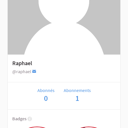
Raphael
@raphael
Abonnés
Abonnements
0
1
Badges