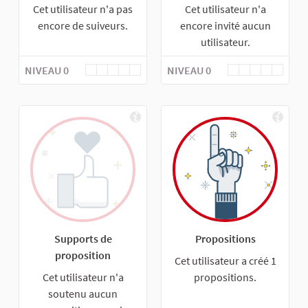
Cet utilisateur n'a pas
Cet utilisateur n'a
encore de suiveurs.
encore invité aucun
utilisateur.
NIVEAU 0
NIVEAU 0
Supports de
Propositions
proposition
Cet utilisateur a créé 1
Cet utilisateur n'a
propositions.
soutenu aucun