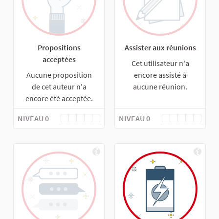
Propositions
Assister aux réunions
acceptées
Cet utilisateur n'a
Aucune proposition
encore assisté à
de cet auteur n'a
aucune réunion.
encore été acceptée.
NIVEAU 0
NIVEAU 0