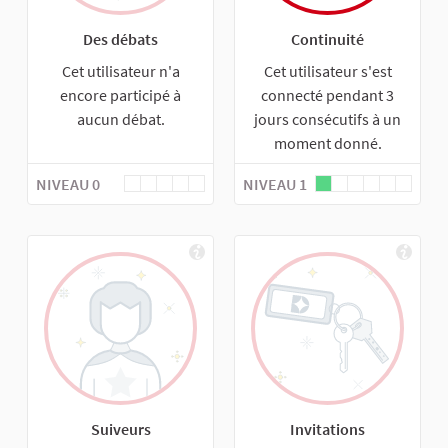
Des débats
Continuité
Cet utilisateur n'a
Cet utilisateur s'est
encore participé à
connecté pendant 3
aucun débat.
jours consécutifs à un
moment donné.
NIVEAU 0
NIVEAU 1
Suiveurs
Invitations