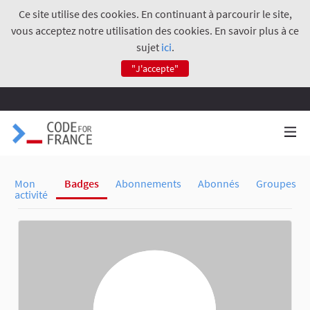
Ce site utilise des cookies. En continuant à parcourir le site,
vous acceptez notre utilisation des cookies. En savoir plus à ce
sujet
ici
.
"J'accepte"
Mon
Badges
Abonnements
Abonnés
Groupes
activité