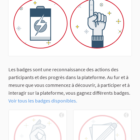
Les badges sont une reconnaissance des actions des
participants et des progrès dans la plateforme. Au fur et à
mesure que vous commencez à découvrir, à participer et à
interagir sur la plateforme, vous gagnez différents badges.
Voir tous les badges disponibles.