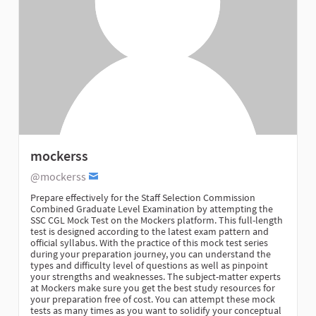
mockerss
@mockerss
Prepare effectively for the Staff Selection Commission
Combined Graduate Level Examination by attempting the
SSC CGL Mock Test on the Mockers platform. This full-length
test is designed according to the latest exam pattern and
official syllabus. With the practice of this mock test series
during your preparation journey, you can understand the
types and difficulty level of questions as well as pinpoint
your strengths and weaknesses. The subject-matter experts
at Mockers make sure you get the best study resources for
your preparation free of cost. You can attempt these mock
tests as many times as you want to solidify your conceptual