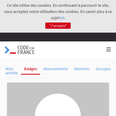
Ce site utilise des cookies. En continuant à parcourir le site,
vous acceptez notre utilisation des cookies. En savoir plus à ce
sujet
ici
.
"J'accepte"
Mon
Badges
Abonnements
Abonnés
Groupes
activité