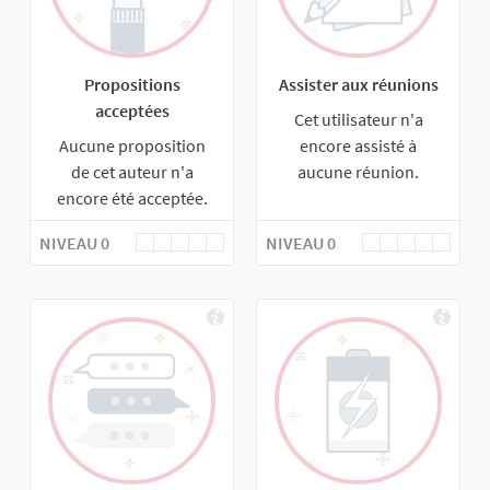
Propositions
Assister aux réunions
acceptées
Cet utilisateur n'a
Aucune proposition
encore assisté à
de cet auteur n'a
aucune réunion.
encore été acceptée.
NIVEAU 0
NIVEAU 0