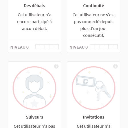
Des débats
Continuité
Cet utilisateur n'a
Cet utilisateur ne s'est
encore participé à
pas connecté depuis
aucun débat.
plus d'un jour
consécutif.
NIVEAU 0
NIVEAU 0
Suiveurs
Invitations
Cet utilisateur n'a pas
Cet utilisateur n'a