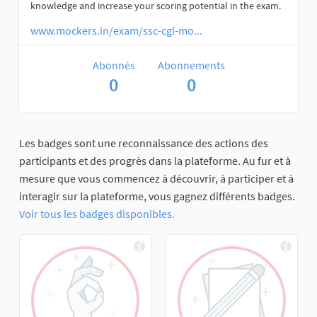
knowledge and increase your scoring potential in the exam.
www.mockers.in/exam/ssc-cgl-mo...
Abonnés
Abonnements
0
0
Les badges sont une reconnaissance des actions des
participants et des progrès dans la plateforme. Au fur et à
mesure que vous commencez à découvrir, à participer et à
interagir sur la plateforme, vous gagnez différents badges.
Voir tous les badges disponibles.