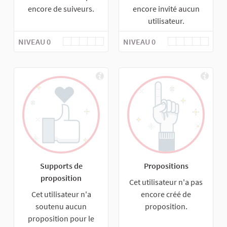
encore de suiveurs.
encore invité aucun
utilisateur.
NIVEAU 0
NIVEAU 0
Supports de
Propositions
proposition
Cet utilisateur n'a pas
Cet utilisateur n'a
encore créé de
soutenu aucun
proposition.
proposition pour le