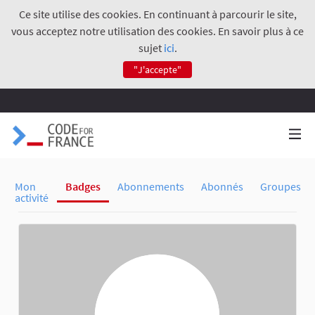
Ce site utilise des cookies. En continuant à parcourir le site,
vous acceptez notre utilisation des cookies. En savoir plus à ce
sujet
ici
.
"J'accepte"
Mon
Badges
Abonnements
Abonnés
Groupes
activité