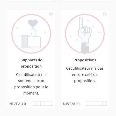
Supports de
Propositions
proposition
Cet utilisateur n'a pas
Cet utilisateur n'a
encore créé de
soutenu aucun
proposition.
proposition pour le
moment.
NIVEAU 0
NIVEAU 0