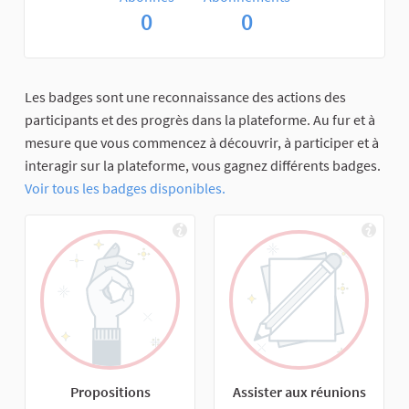
0
0
Les badges sont une reconnaissance des actions des
participants et des progrès dans la plateforme. Au fur et à
mesure que vous commencez à découvrir, à participer et à
interagir sur la plateforme, vous gagnez différents badges.
Voir tous les badges disponibles.
Propositions
Assister aux réunions