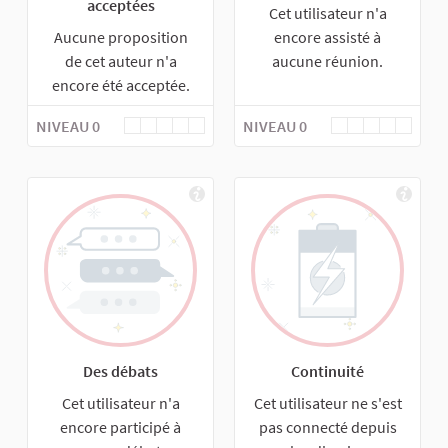
acceptées
Cet utilisateur n'a
Aucune proposition
encore assisté à
de cet auteur n'a
aucune réunion.
encore été acceptée.
NIVEAU 0
NIVEAU 0
Des débats
Continuité
Cet utilisateur n'a
Cet utilisateur ne s'est
encore participé à
pas connecté depuis