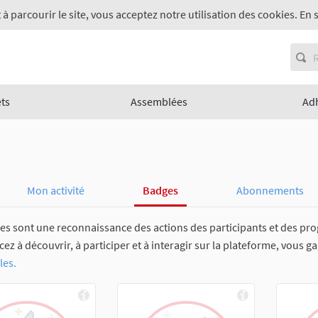
 à parcourir le site, vous acceptez notre utilisation des cookies. En 
ets
Assemblées
Ad
Mon activité
Badges
Abonnements
es sont une reconnaissance des actions des participants et des pro
 à découvrir, à participer et à interagir sur la plateforme, vous g
les.