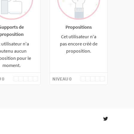
Supports de
Propositions
proposition
Cet utilisateur n'a
 utilisateur n'a
pas encore créé de
outenu aucun
proposition.
position pour le
moment.
 0
NIVEAU 0