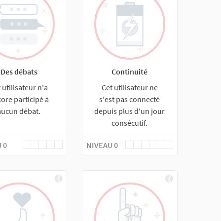
Des débats
Continuité
 utilisateur n'a
Cet utilisateur ne
ore participé à
s'est pas connecté
aucun débat.
depuis plus d'un jour
consécutif.
 0
NIVEAU 0