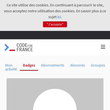
Ce site utilise des cookies. En continuant à parcourir le site,
vous acceptez notre utilisation des cookies. En savoir plus à ce
sujet
ici
.
"J'accepte"
Mon
Badges
Abonnements
Abonnés
Groupes
activité