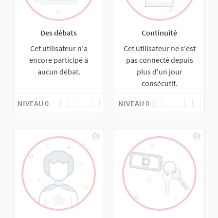
Des débats
Continuité
Cet utilisateur n'a
Cet utilisateur ne s'est
encore participé à
pas connecté depuis
aucun débat.
plus d'un jour
consécutif.
NIVEAU 0
NIVEAU 0