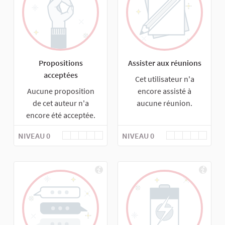
Propositions
Assister aux réunions
acceptées
Cet utilisateur n'a
Aucune proposition
encore assisté à
de cet auteur n'a
aucune réunion.
encore été acceptée.
NIVEAU 0
NIVEAU 0