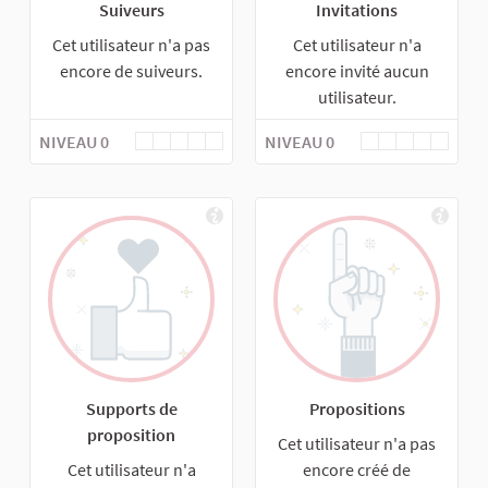
Suiveurs
Invitations
Cet utilisateur n'a pas
Cet utilisateur n'a
encore de suiveurs.
encore invité aucun
utilisateur.
NIVEAU 0
NIVEAU 0
Supports de
Propositions
proposition
Cet utilisateur n'a pas
Cet utilisateur n'a
encore créé de