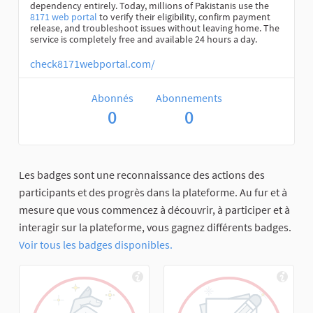
dependency entirely. Today, millions of Pakistanis use the
8171 web portal
to verify their eligibility, confirm payment
release, and troubleshoot issues without leaving home. The
service is completely free and available 24 hours a day.
check8171webportal.com/
Abonnés
Abonnements
0
0
Les badges sont une reconnaissance des actions des
participants et des progrès dans la plateforme. Au fur et à
mesure que vous commencez à découvrir, à participer et à
interagir sur la plateforme, vous gagnez différents badges.
Voir tous les badges disponibles.