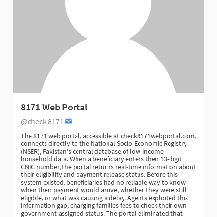
8171 Web Portal
@check 8171
The 8171 web portal, accessible at check8171webportal.com,
connects directly to the National Socio-Economic Registry
(NSER), Pakistan's central database of low-income
household data. When a beneficiary enters their 13-digit
CNIC number, the portal returns real-time information about
their eligibility and payment release status. Before this
system existed, beneficiaries had no reliable way to know
when their payment would arrive, whether they were still
eligible, or what was causing a delay. Agents exploited this
information gap, charging families fees to check their own
government-assigned status. The portal eliminated that