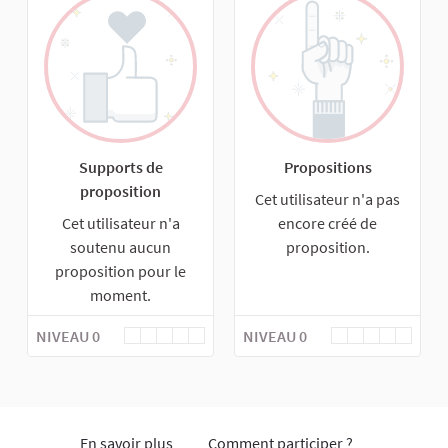
Supports de
Propositions
proposition
Cet utilisateur n'a pas
Cet utilisateur n'a
encore créé de
soutenu aucun
proposition.
proposition pour le
moment.
NIVEAU 0
NIVEAU 0
En savoir plus
Comment participer ?