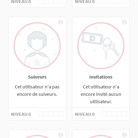
NIVEAU 0
NIVEAU 0
Suiveurs
Invitations
Cet utilisateur n'a pas
Cet utilisateur n'a
encore de suiveurs.
encore invité aucun
utilisateur.
NIVEAU 0
NIVEAU 0