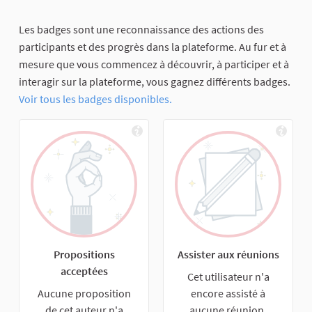
Les badges sont une reconnaissance des actions des
participants et des progrès dans la plateforme. Au fur et à
mesure que vous commencez à découvrir, à participer et à
interagir sur la plateforme, vous gagnez différents badges.
Voir tous les badges disponibles.
Propositions
Assister aux réunions
acceptées
Cet utilisateur n'a
Aucune proposition
encore assisté à
de cet auteur n'a
aucune réunion.