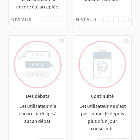
encore été acceptée.
NIVEAU 0
NIVEAU 0
Des débats
Continuité
Cet utilisateur n'a
Cet utilisateur ne s'est
encore participé à
pas connecté depuis
aucun débat.
plus d'un jour
consécutif.