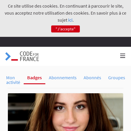
Ce site utilise des cookies. En continuant à parcourir le site,
vous acceptez notre utilisation des cookies. En savoir plus à ce
sujet
ici
.
"J'accepte"
Mon
Badges
Abonnements
Abonnés
Groupes
activité