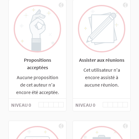
Propositions
Assister aux réunions
acceptées
Cet utilisateur n'a
Aucune proposition
encore assisté à
de cet auteur n'a
aucune réunion.
encore été acceptée.
NIVEAU 0
NIVEAU 0