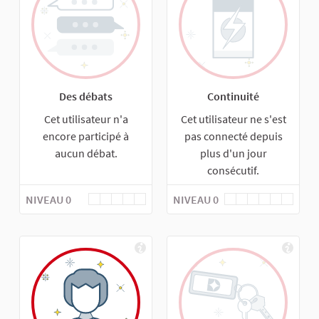
Des débats
Continuité
Cet utilisateur n'a
Cet utilisateur ne s'est
encore participé à
pas connecté depuis
aucun débat.
plus d'un jour
consécutif.
NIVEAU 0
NIVEAU 0