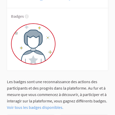
Badges
Les badges sont une reconnaissance des actions des
participants et des progrès dans la plateforme. Au fur et à
mesure que vous commencez à découvrir, à participer et à
interagir sur la plateforme, vous gagnez différents badges.
Voir tous les badges disponibles.