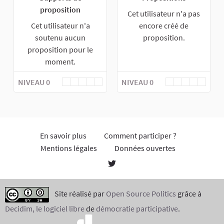
proposition
Cet utilisateur n'a pas
Cet utilisateur n'a
encore créé de
soutenu aucun
proposition.
proposition pour le
moment.
NIVEAU 0
NIVEAU 0
En savoir plus
Comment participer ?
Mentions légales
Données ouvertes
Site réalisé par
Open Source Politics
grâce à
Decidim, le logiciel libre
de
démocratie participative
.