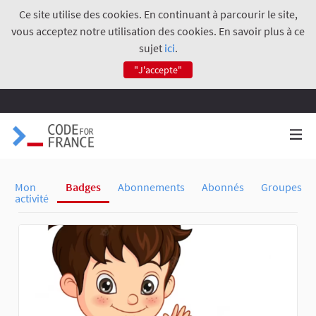
Ce site utilise des cookies. En continuant à parcourir le site,
vous acceptez notre utilisation des cookies. En savoir plus à ce
sujet
ici
.
"J'accepte"
Mon
Badges
Abonnements
Abonnés
Groupes
activité