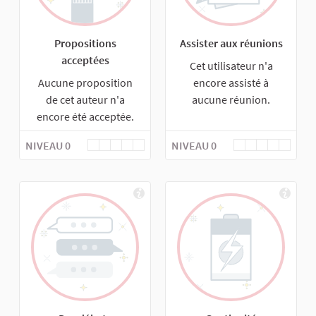
Propositions
Assister aux réunions
acceptées
Cet utilisateur n'a
Aucune proposition
encore assisté à
de cet auteur n'a
aucune réunion.
encore été acceptée.
NIVEAU 0
NIVEAU 0