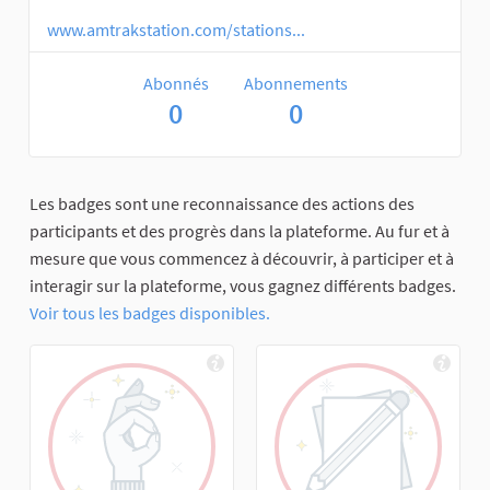
www.amtrakstation.com/stations...
Abonnés
Abonnements
0
0
Les badges sont une reconnaissance des actions des
participants et des progrès dans la plateforme. Au fur et à
mesure que vous commencez à découvrir, à participer et à
interagir sur la plateforme, vous gagnez différents badges.
Voir tous les badges disponibles.