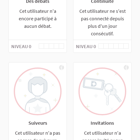
Des débats
Continuité
Cet utilisateur n'a
Cet utilisateur ne s'est
encore participé à
pas connecté depuis
aucun débat.
plus d'un jour
consécutif.
NIVEAU 0
NIVEAU 0
Suiveurs
Invitations
Cet utilisateur n'a pas
Cet utilisateur n'a