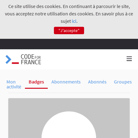
Ce site utilise des cookies. En continuant à parcourir le site,
vous acceptez notre utilisation des cookies. En savoir plus à ce
sujet
ici
.
"J'accepte"
Mon
Badges
Abonnements
Abonnés
Groupes
activité