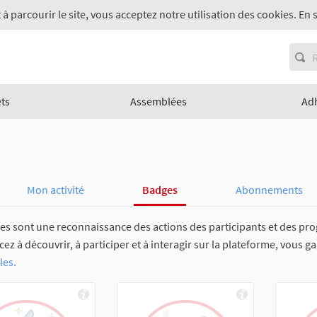
 à parcourir le site, vous acceptez notre utilisation des cookies. En 
ets
Assemblées
Ad
Mon activité
Badges
Abonnements
es sont une reconnaissance des actions des participants et des pro
 à découvrir, à participer et à interagir sur la plateforme, vous g
les.