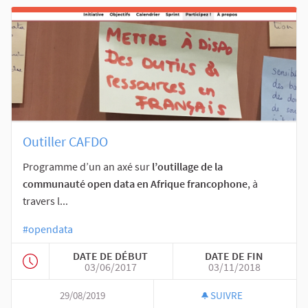
Outiller CAFDO
Programme d’un an axé sur
l’outillage de la
communauté open data en Afrique francophone
, à
travers l...
#opendata
DATE DE DÉBUT
DATE DE FIN
03/06/2017
03/11/2018
29/08/2019
SUIVRE