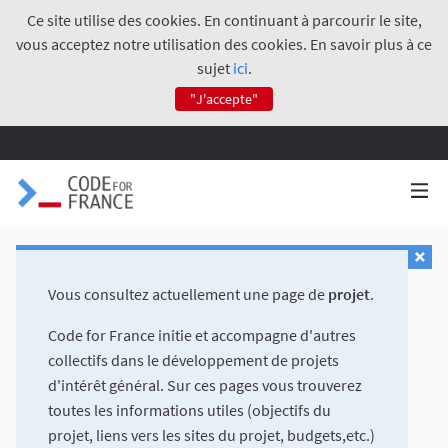
Ce site utilise des cookies. En continuant à parcourir le site,
vous acceptez notre utilisation des cookies. En savoir plus à ce
sujet
ici
.
"J'accepte"
Vous consultez actuellement une page de
projet
.
Code for France initie et accompagne d'autres
collectifs dans le développement de projets
d'intérêt général. Sur ces pages vous trouverez
toutes les informations utiles (objectifs du
projet, liens vers les sites du projet, budgets,etc.)