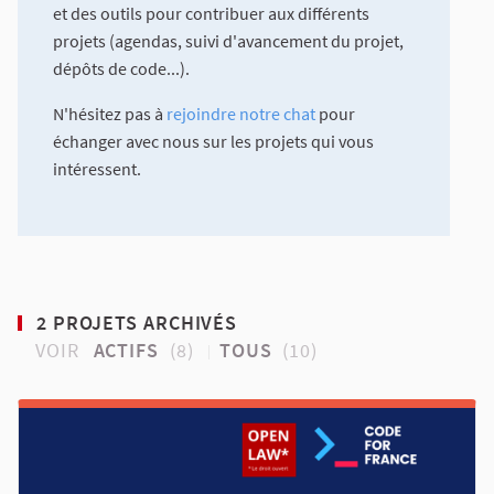
et des outils pour contribuer aux différents
projets (agendas, suivi d'avancement du projet,
dépôts de code...).
N'hésitez pas à
rejoindre notre chat
pour
échanger avec nous sur les projets qui vous
intéressent.
2 PROJETS ARCHIVÉS
VOIR
ACTIFS
(8)
TOUS
(10)