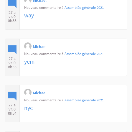
Michael
Nouveau commentaire à
Assemblée générale 2021
27 a
way
vr. 0
8h55
Michael
Nouveau commentaire à
Assemblée générale 2021
27 a
yem
vr. 0
8h55
Michael
Nouveau commentaire à
Assemblée générale 2021
27 a
nyc
vr. 0
8h54