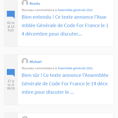
Ronda
Nouveau commentaire à
Assemblée générale 2021
Bien entendu ! Ce texte annonce l’Asse
02 m
mblée Générale de Code For France le 1
ai 13
h23
4 décembre pour discuter...
Michael
Nouveau commentaire à
Assemblée générale 2021
Bien sûr ! Ce texte annonce l'Assemblée
27 a
Générale de Code For France le 14 déce
vr. 0
9h19
mbre pour discuter le ...