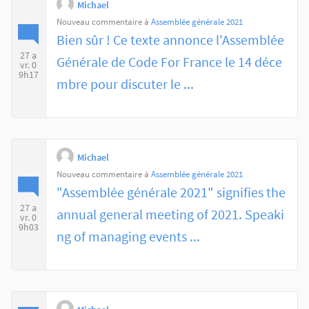
Michael
Nouveau commentaire à
Assemblée générale 2021
Bien sûr ! Ce texte annonce l'Assemblée
27 a
Générale de Code For France le 14 déce
vr. 0
9h17
mbre pour discuter le ...
Michael
Nouveau commentaire à
Assemblée générale 2021
"Assemblée générale 2021" signifies the
27 a
annual general meeting of 2021. Speaki
vr. 0
9h03
ng of managing events ...