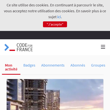
Ce site utilise des cookies. En continuant à parcourir le site,
vous acceptez notre utilisation des cookies. En savoir plus à ce
sujet
ici
.
"J'accepte"
Mon
Badges
Abonnements
Abonnés
Groupes
activité