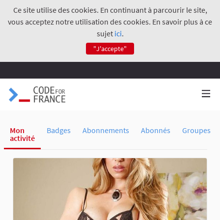
Ce site utilise des cookies. En continuant à parcourir le site,
vous acceptez notre utilisation des cookies. En savoir plus à ce
sujet
ici
.
"J'accepte"
Mon
Badges
Abonnements
Abonnés
Groupes
activité