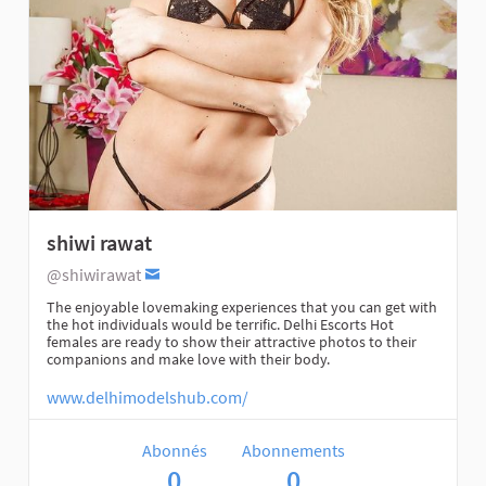
shiwi rawat
@shiwirawat
The enjoyable lovemaking experiences that you can get with
the hot individuals would be terrific. Delhi Escorts Hot
females are ready to show their attractive photos to their
companions and make love with their body.
www.delhimodelshub.com/
Abonnés
Abonnements
0
0