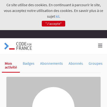
Ce site utilise des cookies. En continuant à parcourir le site,
vous acceptez notre utilisation des cookies. En savoir plus à ce
sujet
ici
.
"J'accepte"
Mon
Badges
Abonnements
Abonnés
Groupes
activité