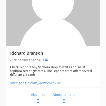
Richard Branson
@richardbranson491
Check Sephora Any Sephora shop as well as online at
sephora accept gift cards. The Sephora store offers several
different gift cards.
sites.google.com/view/check-se...
Abonnés
Abonnements
0
0