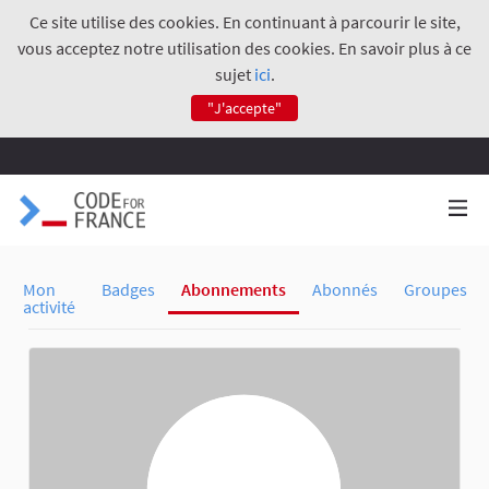
Ce site utilise des cookies. En continuant à parcourir le site,
vous acceptez notre utilisation des cookies. En savoir plus à ce
sujet
ici
.
"J'accepte"
Mon
Badges
Abonnements
Abonnés
Groupes
activité