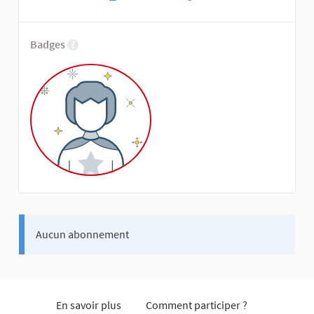
Badges
Aucun abonnement
En savoir plus
Comment participer ?