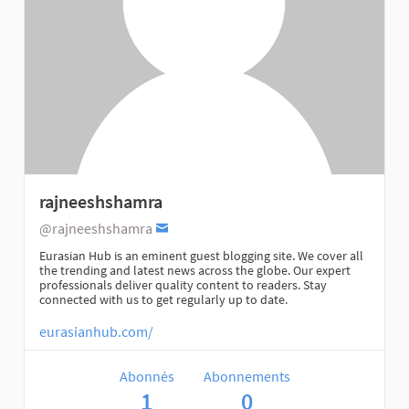
rajneeshshamra
@rajneeshshamra
Eurasian Hub is an eminent guest blogging site. We cover all
the trending and latest news across the globe. Our expert
professionals deliver quality content to readers. Stay
connected with us to get regularly up to date.
eurasianhub.com/
Abonnés
Abonnements
1
0