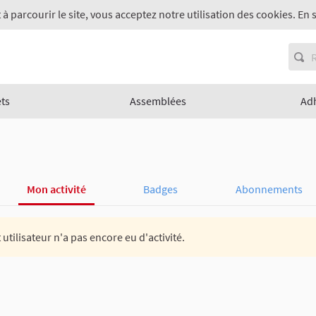
 à parcourir le site, vous acceptez notre utilisation des cookies. En 
ets
Assemblées
Ad
Mon activité
Badges
Abonnements
 utilisateur n'a pas encore eu d'activité.