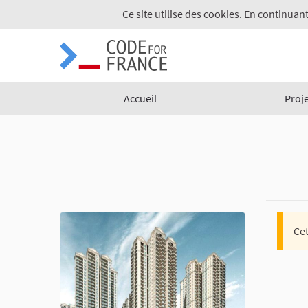
Ce site utilise des cookies. En continuant
Accueil
Proj
Cet