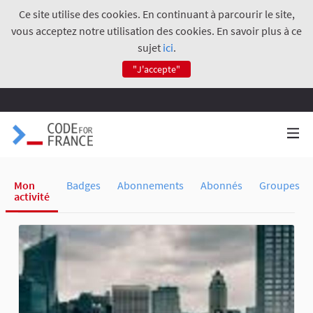
Ce site utilise des cookies. En continuant à parcourir le site,
vous acceptez notre utilisation des cookies. En savoir plus à ce
sujet
ici
.
"J'accepte"
Mon
Badges
Abonnements
Abonnés
Groupes
activité