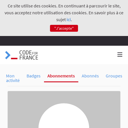
Ce site utilise des cookies. En continuant à parcourir le site,
vous acceptez notre utilisation des cookies. En savoir plus à ce
sujet
ici
.
"J'accepte"
Mon
Badges
Abonnements
Abonnés
Groupes
activité