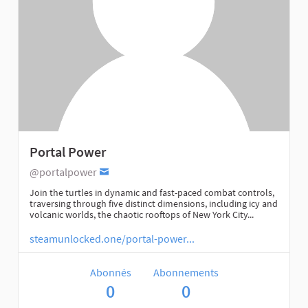
Portal Power
@portalpower
Join the turtles in dynamic and fast-paced combat controls,
traversing through five distinct dimensions, including icy and
volcanic worlds, the chaotic rooftops of New York City...
steamunlocked.one/portal-power...
Abonnés
Abonnements
0
0