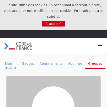
Ce site utilise des cookies. En continuant à parcourir le site,
vous acceptez notre utilisation des cookies. En savoir plus à ce
sujet
ici
.
"J'accepte"
Mon
Badges
Abonnements
Abonnés
Groupes
activité