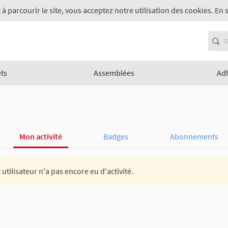
 à parcourir le site, vous acceptez notre utilisation des cookies. En 
ets
Assemblées
Ad
Mon activité
Badges
Abonnements
 utilisateur n'a pas encore eu d'activité.