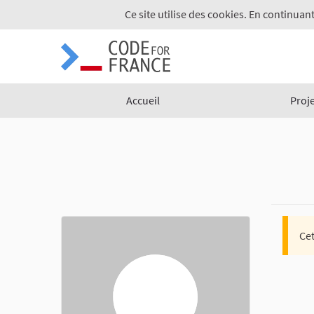
Ce site utilise des cookies. En continuant
Accueil
Proj
Cet