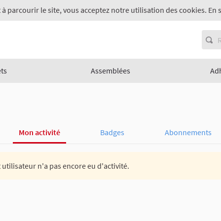
 à parcourir le site, vous acceptez notre utilisation des cookies. En 
ets
Assemblées
Ad
Mon activité
Badges
Abonnements
 utilisateur n'a pas encore eu d'activité.