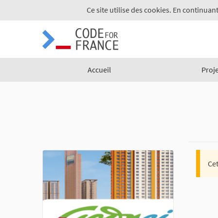
Ce site utilise des cookies. En continuant
Accueil
Proj
Cet