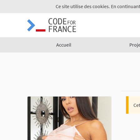
Ce site utilise des cookies. En continuant
Accueil
Proj
Cet