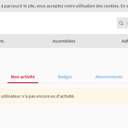
 à parcourir le site, vous acceptez notre utilisation des cookies. En 
ets
Assemblées
Ad
Mon activité
Badges
Abonnements
 utilisateur n'a pas encore eu d'activité.