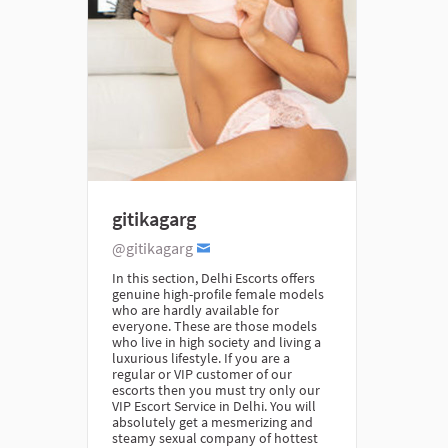
gitikagarg
@gitikagarg
In this section, Delhi Escorts offers
genuine high-profile female models
who are hardly available for
everyone. These are those models
who live in high society and living a
luxurious lifestyle. If you are a
regular or VIP customer of our
escorts then you must try only our
VIP Escort Service in Delhi. You will
absolutely get a mesmerizing and
steamy sexual company of hottest