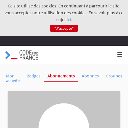
Ce site utilise des cookies. En continuant à parcourir le site,
vous acceptez notre utilisation des cookies. En savoir plus à ce
sujet
ici
.
"J'accepte"
Mon
Badges
Abonnements
Abonnés
Groupes
activité