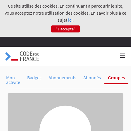
Ce site utilise des cookies. En continuant à parcourir le site,
vous acceptez notre utilisation des cookies. En savoir plus à ce
sujet
ici
.
"J'accepte"
Mon
Badges
Abonnements
Abonnés
Groupes
activité