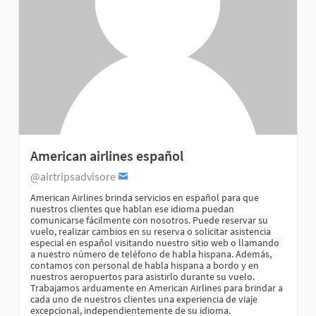
American airlines español
@airtripsadvisore
American Airlines brinda servicios en español para que
nuestros clientes que hablan ese idioma puedan
comunicarse fácilmente con nosotros. Puede reservar su
vuelo, realizar cambios en su reserva o solicitar asistencia
especial en español visitando nuestro sitio web o llamando
a nuestro número de teléfono de habla hispana. Además,
contamos con personal de habla hispana a bordo y en
nuestros aeropuertos para asistirlo durante su vuelo.
Trabajamos arduamente en American Airlines para brindar a
cada uno de nuestros clientes una experiencia de viaje
excepcional, independientemente de su idioma.