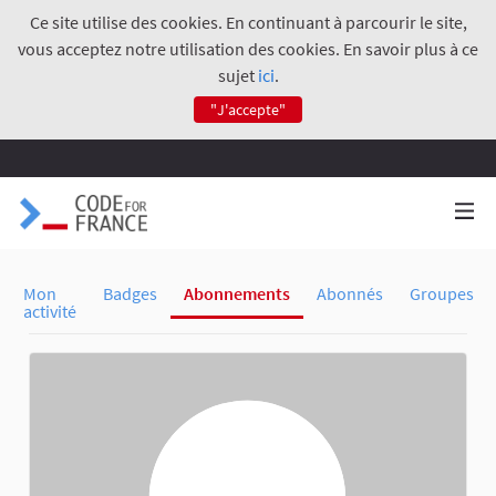
Ce site utilise des cookies. En continuant à parcourir le site,
vous acceptez notre utilisation des cookies. En savoir plus à ce
sujet
ici
.
"J'accepte"
Mon
Badges
Abonnements
Abonnés
Groupes
activité