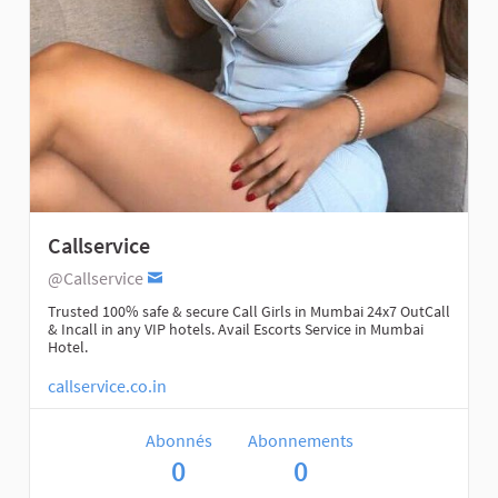
Callservice
@Callservice
Trusted 100% safe & secure Call Girls in Mumbai 24x7 OutCall
& Incall in any VIP hotels. Avail Escorts Service in Mumbai
Hotel.
callservice.co.in
Abonnés
Abonnements
0
0