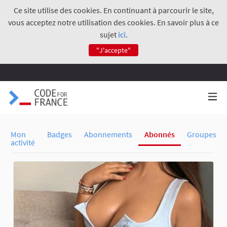
Ce site utilise des cookies. En continuant à parcourir le site,
vous acceptez notre utilisation des cookies. En savoir plus à ce
sujet
ici
.
"J'accepte"
Mon
Badges
Abonnements
Abonnés
Groupes
activité