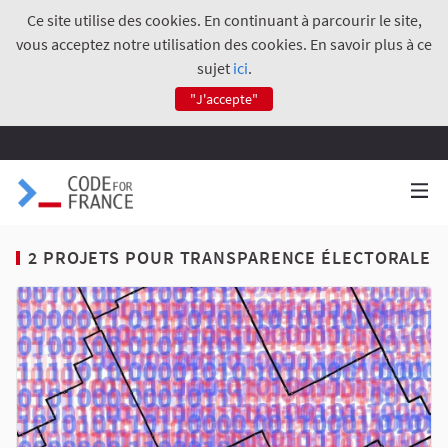
Ce site utilise des cookies. En continuant à parcourir le site,
vous acceptez notre utilisation des cookies. En savoir plus à ce
sujet
ici
.
"J'accepte"
2 PROJETS POUR TRANSPARENCE ÉLECTORALE