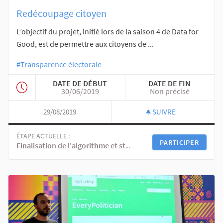
Redécoupage citoyen
L’objectif du projet, initié lors de la saison 4 de Data for
Good, est de permettre aux citoyens de ...
#Transparence électorale
DATE DE DÉBUT
DATE DE FIN
30/06/2019
Non précisé
29/08/2019
SUIVRE
ÉTAPE ACTUELLE :
PARTICIPER
Finalisation de l'algorithme et structuration du plaidoyer