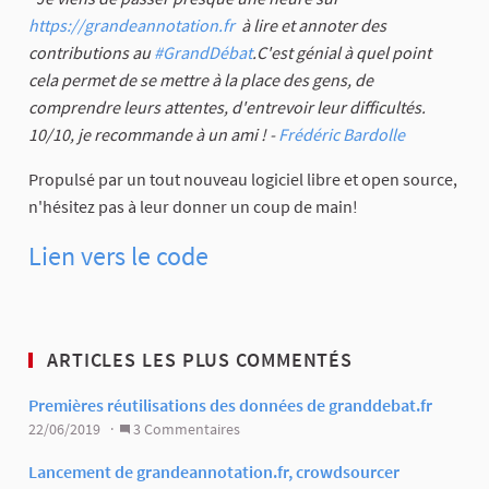
https://grandeannotation.fr
à lire et annoter des
contributions au
#GrandDébat
.C'est génial à quel point
cela permet de se mettre à la place des gens, de
comprendre leurs attentes, d'entrevoir leur difficultés.
10/10, je recommande à un ami ! -
Frédéric Bardolle
Propulsé par un tout nouveau logiciel libre et open source,
n'hésitez pas à leur donner un coup de main!
Lien vers le code
ARTICLES LES PLUS COMMENTÉS
Premières réutilisations des données de granddebat.fr
22/06/2019 ·
3 Commentaires
Lancement de grandeannotation.fr, crowdsourcer