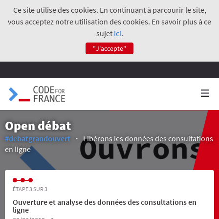
Ce site utilise des cookies. En continuant à parcourir le site,
vous acceptez notre utilisation des cookies. En savoir plus à ce
sujet
ici
.
"J'accepte"
Open débat
#debatgrandouvert
Libérons les données des consultations
en ligne
ÉTAPE 3 SUR 3
Ouverture et analyse des données des consultations en
ligne