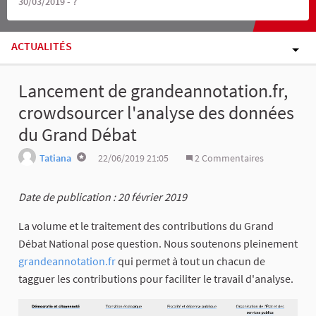
30/03/2019 - ?
ACTUALITÉS
Lancement de grandeannotation.fr,
crowdsourcer l'analyse des données
du Grand Débat
Tatiana
22/06/2019 21:05
2 Commentaires
Date de publication : 20 février 2019
La volume et le traitement des contributions du Grand
Débat National pose question. Nous soutenons pleinement
grandeannotation.fr
qui permet à tout un chacun de
tagguer les contributions pour faciliter le travail d'analyse.