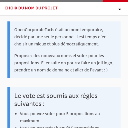
CHOIX DU NOM DU PROJET
OpenCorporateFacts était un nom temporaire,
décidé par une seule personne. Il est temps d'en
choisir un mieux et plus démocratiquement.
Proposez des nouveaux noms et votez pour les
propositions. Et ensuite on pourra faire un joli logo,
prendre un nom de domaine et aller de l'avant :-)
Le vote est soumis aux règles
suivantes :
Vous pouvez voter pour 5 propositions au
maximum.
Vous pouvez créer jusqu'à 5 propositions.