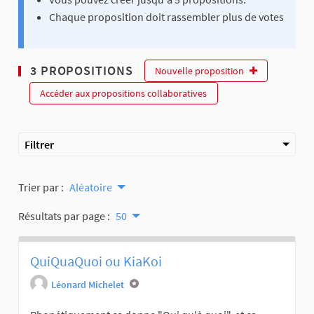
Chaque proposition doit rassembler plus de votes
3 PROPOSITIONS
Nouvelle proposition
Accéder aux propositions collaboratives
Filtrer
Trier par :
Aléatoire
Résultats par page :
50
QuiQuaQuoi ou KiaKoi
Léonard Michelet