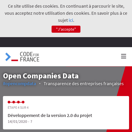
Ce site utilise des cookies. En continuant à parcourir le site,
vous acceptez notre utilisation des cookies. En savoir plus à ce
sujet
ici
.
"J'accepte"
Open Companies Data
#opencompdata
Transparence des entreprises françaises
ÉTAPE 4 SUR 4
Développement de la version 2.0 du projet
14/01/2020 - ?